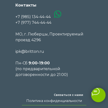
Контакты
+7 (985) 134-44-44
+7 (977) 744-44-44
МО, г. Люберцы, Проектируемый
проезд 4296
ipk@britton.ru
Пн-Сб
9:00-19:00
(по предварительной
договоренности до 21:00)
Связаться с нами
Политика конфиденциальности