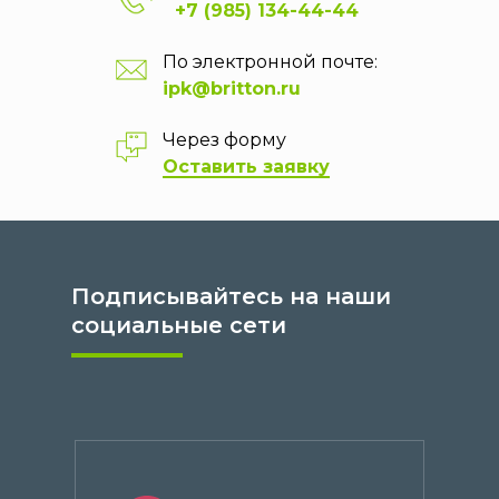
+7 (985) 134-44-44
По электронной почте:
ipk@britton.ru
Через форму
Оставить заявку
Подписывайтесь на наши
социальные сети