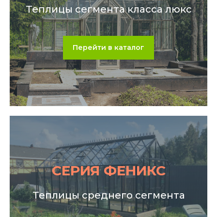
Теплицы сегмента класса люкс
Перейти в каталог
СЕРИЯ ФЕНИКС
Теплицы среднего сегмента