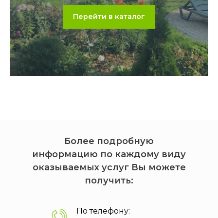
Перейти в каталог
Более подробную
информацию по каждому виду
оказываемых услуг Вы можете
получить:
По телефону: