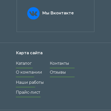
Мы Вконтакте
Карта сайта
Каталог
Контакты
О компании
Отзывы
Наши работы
Прайс-лист