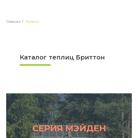
Главная
/
Каталог
Каталог теплиц Бриттон
СЕРИЯ МЭЙДЕН