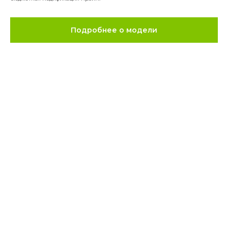
Подробнее о модели