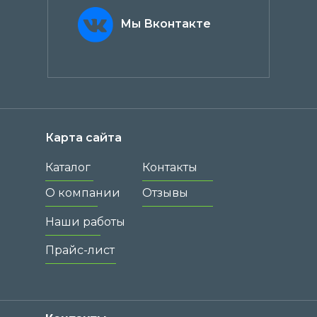
Мы Вконтакте
Карта сайта
Каталог
Контакты
О компании
Отзывы
Наши работы
Прайс-лист