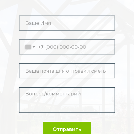
+7
Отправить