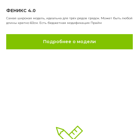
ФЕНИКС 4.0
Самая широкая модель, идеальна для трёх рядов грядок. Может быть любой
длины кратно 60см. Есть бюджетная модификация Прайм
Подробнее о модели