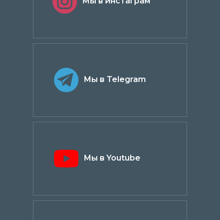
Мы в инстаграм
Мы в Telegram
Мы в Youtube