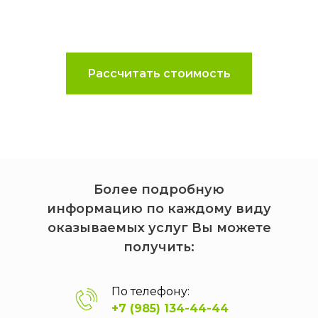
Рассчитать стоимость
Более подробную
информацию по каждому виду
оказываемых услуг Вы можете
получить:
По телефону:
+7 (985) 134-44-44