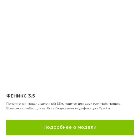
ФЕНИКС 3.5
Популярная модель шириной 3.5м, годится для двух или трёх грядок.
Возможна любая длина. Есть бюджетная модификация Прайм.
Подробнее о модели