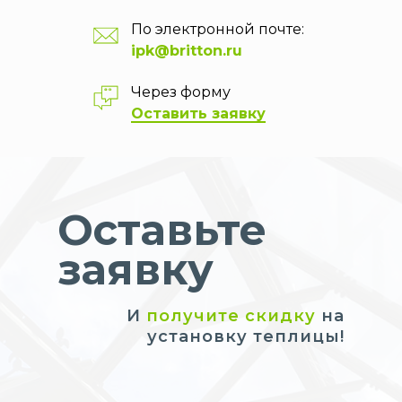
По электронной почте:
ipk@britton.ru
Через форму
Оставить заявку
Оставьте
заявку
И
получите скидку
на
установку теплицы!