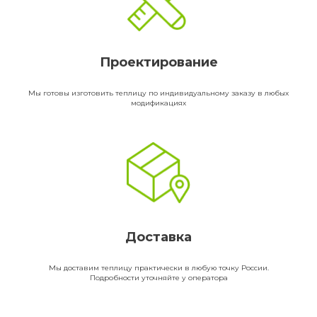
Проектирование
Мы готовы изготовить теплицу по индивидуальному заказу в любых
модификациях
Доставка
Мы доставим теплицу практически в любую точку России.
Подробности уточняйте у оператора