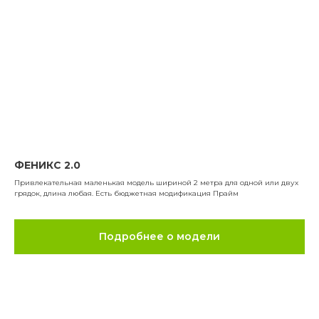
ФЕНИКС 2.0
Привлекательная маленькая модель шириной 2 метра для одной или двух
грядок, длина любая. Есть бюджетная модификация Прайм
Подробнее о модели