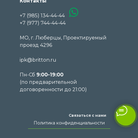
Контакты
+7 (985) 134-44-44
+7 (977) 744-44-44
МО, г. Люберцы, Проектируемый
проезд 4296
ipk@britton.ru
Пн-Сб
9:00-19:00
(по предварительной
договоренности до 21:00)
Связаться с нами
Политика конфиденциальности