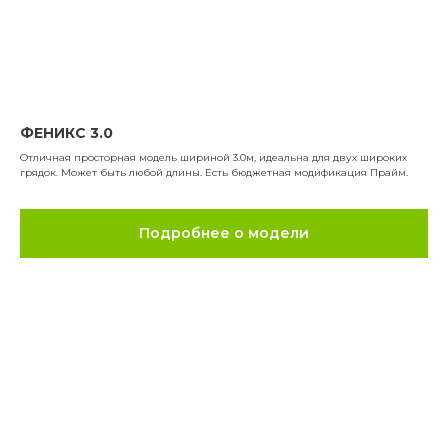
ФЕНИКС 3.0
Отличная просторная модель шириной 3.0м, идеальна для двух широких
грядок. Может быть любой длины. Есть бюджетная модификация Прайм.
Подробнее о модели