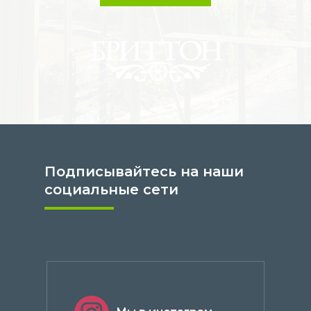
Подписывайтесь на наши
социальные сети