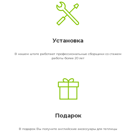
Установка
В нашем штате работают профессиональные сборщики со стажем
работы более 20 лет
Подарок
В подарок Вы получите английские аксессуары для теплицы