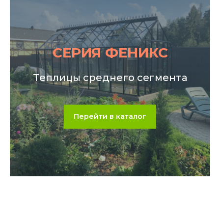
СЕРИЯ ФЕНИКС
Теплицы среднего сегмента
Перейти в каталог