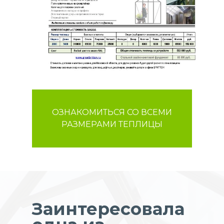
ОЗНАКОМИТЬСЯ СО ВСЕМИ
РАЗМЕРАМИ ТЕПЛИЦЫ
Заинтересовала