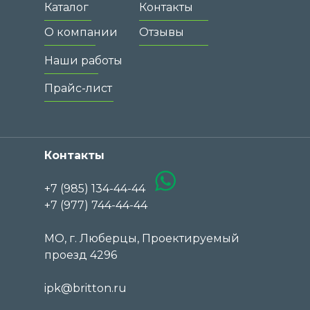
Каталог
Контакты
О компании
Отзывы
Наши работы
Прайс-лист
Контакты
+7 (985) 134-44-44
+7 (977) 744-44-44
МО, г. Люберцы, Проектируемый
проезд 4296
ipk@britton.ru