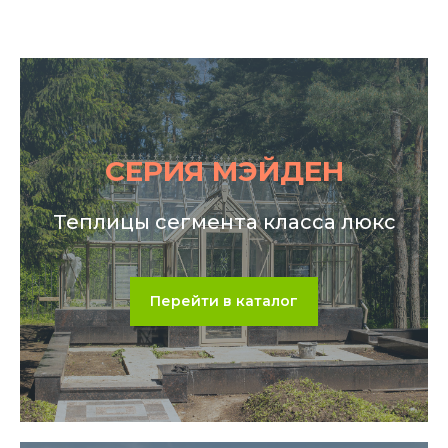
СЕРИЯ МЭЙДЕН
Теплицы сегмента класса люкс
Перейти в каталог