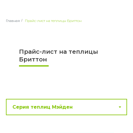
Главная
/
Прайс-лист на теплицы Бриттон
Прайс-лист на теплицы
Бриттон