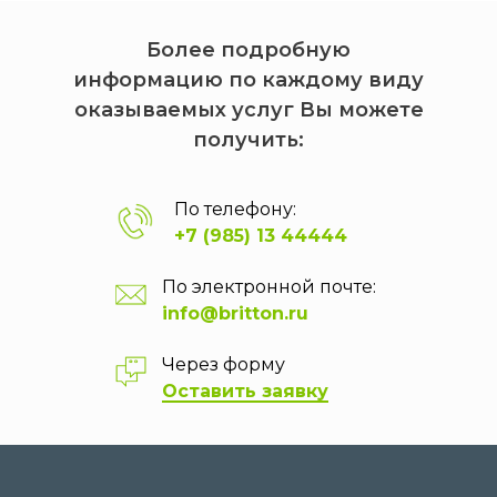
Более подробную
информацию по каждому виду
оказываемых услуг Вы можете
получить:
По телефону:
+7 (985) 13 44444
По электронной почте:
info@britton.ru
Через форму
Оставить заявку