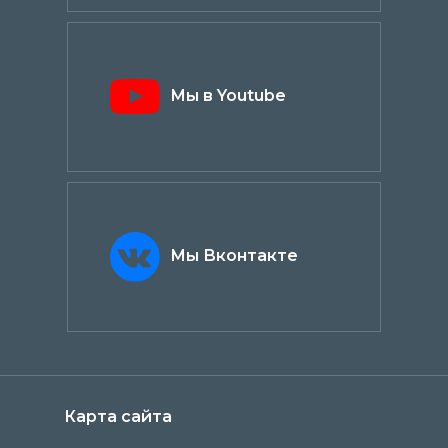
Мы в Youtube
Мы Вконтакте
Карта сайта