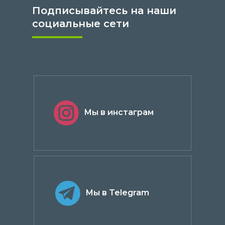
Подписывайтесь на наши
социальные сети
Мы в инстаграм
Мы в Telegram